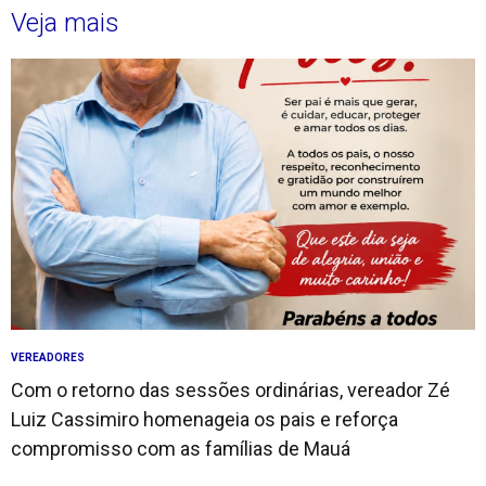
Veja mais
VEREADORES
Com o retorno das sessões ordinárias, vereador Zé
Luiz Cassimiro homenageia os pais e reforça
compromisso com as famílias de Mauá