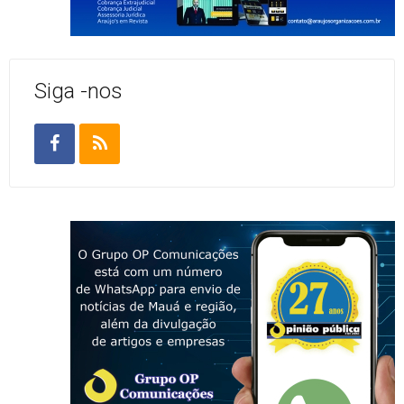
Siga -nos