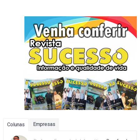
Empresas
Colunas