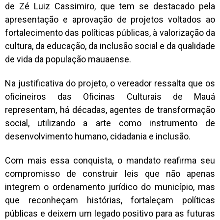
de Zé Luiz Cassimiro, que tem se destacado pela
apresentação e aprovação de projetos voltados ao
fortalecimento das políticas públicas, à valorização da
cultura, da educação, da inclusão social e da qualidade
de vida da população mauaense.
Na justificativa do projeto, o vereador ressalta que os
oficineiros das Oficinas Culturais de Mauá
representam, há décadas, agentes de transformação
social, utilizando a arte como instrumento de
desenvolvimento humano, cidadania e inclusão.
Com mais essa conquista, o mandato reafirma seu
compromisso de construir leis que não apenas
integrem o ordenamento jurídico do município, mas
que reconheçam histórias, fortaleçam políticas
públicas e deixem um legado positivo para as futuras