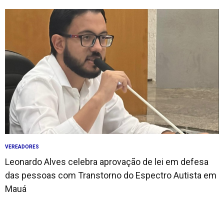
VEREADORES
Leonardo Alves celebra aprovação de lei em defesa
das pessoas com Transtorno do Espectro Autista em
Mauá