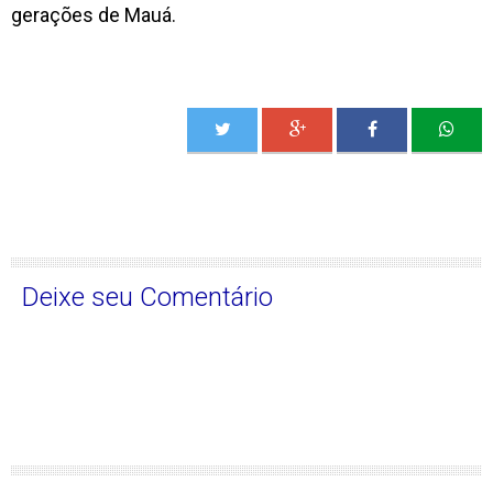
gerações de Mauá.
Deixe seu Comentário