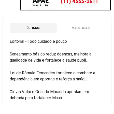
ÚLTIMAS
MAIS LIDAS
Editorial - Todo cuidado é pouco
Saneamento básico reduz doenças, melhora a
qualidade de vida e fortalece a saúde públi...
Lei de Rômulo Fernandes fortalece o combate à
dependência em apostas e reforça a saúd...
Clovis Volpi e Orlando Morando apostam em
dobrada para fortalecer Mauá