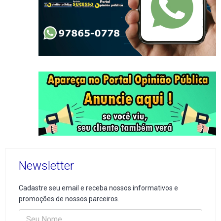
Newsletter
Cadastre seu email e receba nossos informativos e
promoções de nossos parceiros.