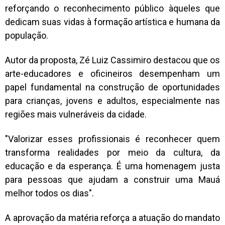
reforçando o reconhecimento público àqueles que
dedicam suas vidas à formação artística e humana da
população.
Autor da proposta, Zé Luiz Cassimiro destacou que os
arte-educadores e oficineiros desempenham um
papel fundamental na construção de oportunidades
para crianças, jovens e adultos, especialmente nas
regiões mais vulneráveis da cidade.
"Valorizar esses profissionais é reconhecer quem
transforma realidades por meio da cultura, da
educação e da esperança. É uma homenagem justa
para pessoas que ajudam a construir uma Mauá
melhor todos os dias".
A aprovação da matéria reforça a atuação do mandato