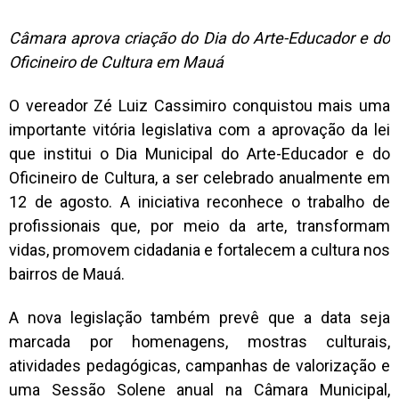
Câmara aprova criação do Dia do Arte-Educador e do
Oficineiro de Cultura em Mauá
O vereador Zé Luiz Cassimiro conquistou mais uma
importante vitória legislativa com a aprovação da lei
que institui o Dia Municipal do Arte-Educador e do
Oficineiro de Cultura, a ser celebrado anualmente em
12 de agosto. A iniciativa reconhece o trabalho de
profissionais que, por meio da arte, transformam
vidas, promovem cidadania e fortalecem a cultura nos
bairros de Mauá.
A nova legislação também prevê que a data seja
marcada por homenagens, mostras culturais,
atividades pedagógicas, campanhas de valorização e
uma Sessão Solene anual na Câmara Municipal,