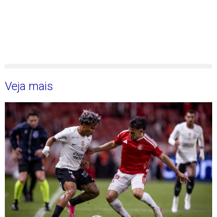
Veja mais