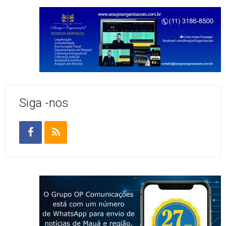
Siga -nos