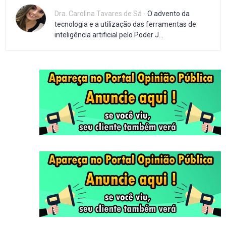
Dra. Carolina Tavares de Sá -
O advento da
tecnologia e a utilização das ferramentas de
inteligência artificial pelo Poder J...