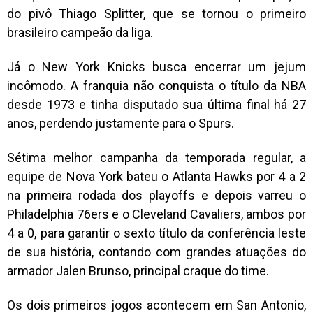
do pivô Thiago Splitter, que se tornou o primeiro
brasileiro campeão da liga.
Já o New York Knicks busca encerrar um jejum
incômodo. A franquia não conquista o título da NBA
desde 1973 e tinha disputado sua última final há 27
anos, perdendo justamente para o Spurs.
Sétima melhor campanha da temporada regular, a
equipe de Nova York bateu o Atlanta Hawks por 4 a 2
na primeira rodada dos playoffs e depois varreu o
Philadelphia 76ers e o Cleveland Cavaliers, ambos por
4 a 0, para garantir o sexto título da conferência leste
de sua história, contando com grandes atuações do
armador Jalen Brunso, principal craque do time.
Os dois primeiros jogos acontecem em San Antonio,