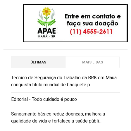
ÚLTIMAS
MAIS LIDAS
Técnico de Segurança do Trabalho da BRK em Mauá
conquista título mundial de basquete p...
Editorial - Todo cuidado é pouco
Saneamento básico reduz doenças, melhora a
qualidade de vida e fortalece a saúde públi...