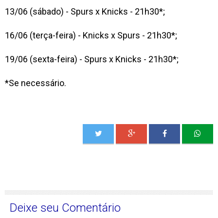
13/06 (sábado) - Spurs x Knicks - 21h30*;
16/06 (terça-feira) - Knicks x Spurs - 21h30*;
19/06 (sexta-feira) - Spurs x Knicks - 21h30*;
*Se necessário.
Deixe seu Comentário