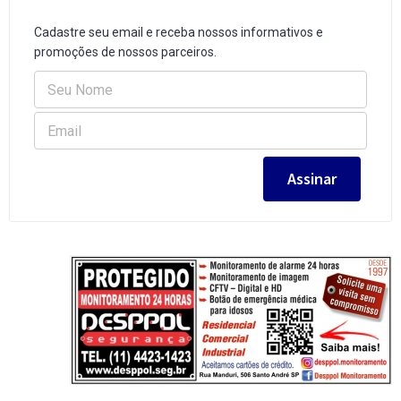
Cadastre seu email e receba nossos informativos e
promoções de nossos parceiros.