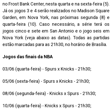
no Frost Bank Center, nesta quarta e na sexta-feira (5).
Já os jogos 3 e 4 serão realizados no Madison Square
Garden, em Nova York, nas próximas segunda (8) e
quarta-feira (10). Caso necessário, a série terá os
jogos cinco e sete em San Antonio e o jogo seis em
Nova York (veja abaixo as datas). Todas as partidas
estão marcadas para as 21h30, no horário de Brasília.
Jogos das finais da NBA
03/06 (quarta-feira) - Spurs x Knicks - 21h30;
05/06 (sexta-feira) - Spurs x Knicks - 21h30;
08/06 (segunda-feira) - Knicks x Spurs - 21h30;
10/06 (quarta-feira) - Knicks x Spurs - 21h30;