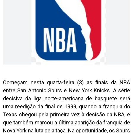
Começam nesta quarta-feira (3) as finais da NBA
entre San Antonio Spurs e New York Knicks. A série
decisiva da liga norte-americana de basquete será
uma reedição da final de 1999, quando a franquia do
Texas chegou pela primeira vez à decisão da NBA, e
que também marcou a última aparição da franquia de
Nova York na luta pela taça. Na oportunidade, os Spurs