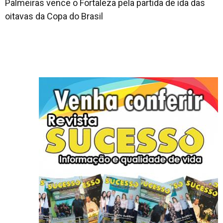
Palmeiras vence o Fortaleza pela partida de ida das
oitavas da Copa do Brasil