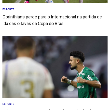
ESPORTE
Corinthians perde para o Internacional na partida de
ida das oitavas da Copa do Brasil
ESPORTE