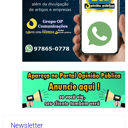
Newsletter